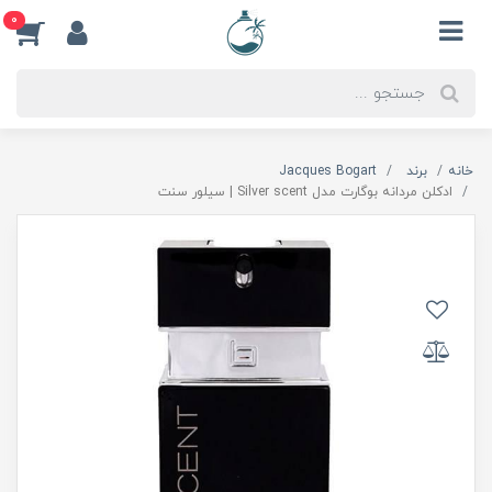
0
خانه
برند
Jacques Bogart
ادکلن مردانه بوگارت مدل Silver scent | سیلور سنت