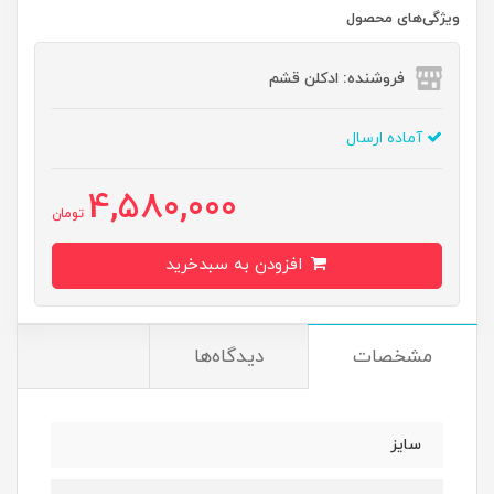
ویژگی‌های محصول
فروشنده: ادکلن قشم
آماده ارسال
4,580,000
تومان
افزودن به سبدخرید
مشخصات
دیدگاه‌ها
سایز