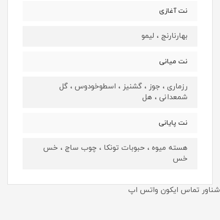
نت آغازی
بهارنارنج ، لیمو
نت میانی
رزماری ، جوز ، گشنیز ، اسطوخودوس ، گل
شمعدانی ، هل
نت پایانی
هسته میوه ، حبوبات تونکا ، چوب ساج ، خس
خس
شناور تماس ایکون واتس اپ