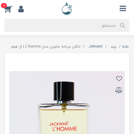
0
خانه
برند
Johnwin
ادکلن مردانه جانوین مدل L'Homme | ال هوم