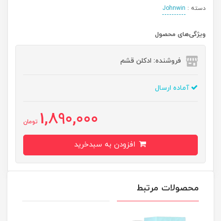
دسته :
Johnwin
ویژگی‌های محصول
فروشنده: ادکلن قشم
آماده ارسال
1,890,000
تومان
افزودن به سبدخرید
محصولات مرتبط