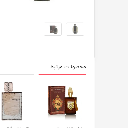
محصولات مرتبط