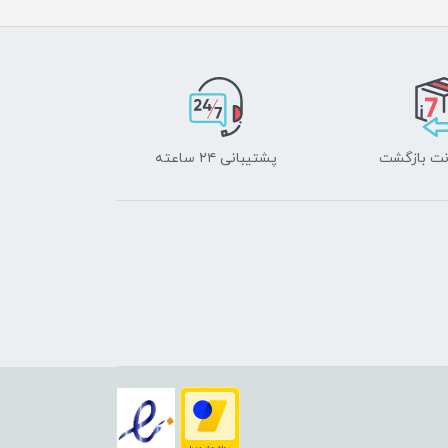
پشتیبانی ۲۴ ساعته