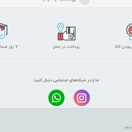
ودن کالا
پرداخت در محل
۷ روز ضمانت بازگشت
ما را در شبکه‌های اجتماعی دنبال کنید: