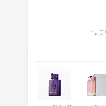
ضمانت اصل
بودن کالا