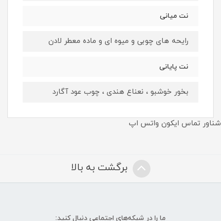
نت میانی
رایحه های چوبی و میوه ای و ماده معطر لادن
نت پایانی
بخور خوشبو ، نعناع هندی ، چوب عود آگارد
شناور تماس ایکون واتس اپ
برگشت به بالا
ما را در شبکه‌های اجتماعی دنبال کنید: