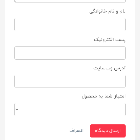
نام و نام خانوادگی
پست الکترونیک
آدرس وب‌سایت
امتیاز شما به محصول
ارسال دیدگاه
انصراف