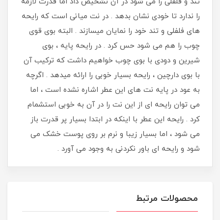
تند و فلفلی را می شود در آن تشخیص داد اما قدرت لازمه
را ندارد تا خودی نشان بدهد . در نت میانی است که رایحه
های فلفلی و تند خود را نمایان میسازند . البته بوی قوی
چوب را هم می شود حس کرد . در رایحه پایه ، بوی
شیرین و دودی با بوی چوب خواهیم داشت که ترکیب آن
با بوی دارچین ، رایحه بسیار خوبی را ارائه میدهد . اگرچه
به عود در پایه نت های این عطر اشاره نشده است ، اما
می توان رایحه ای از این نت را در آن به خوبی استشمام
کرد . رایحه این عطر با اینکه در ابتدا بسیار پر قدرت باز
می شود ، اما بسیار زیبا و نرم بر روی پوست خشک می
شود و رایحه ای باور نکردنی به وجود می آورد .
محصولات مرتبط