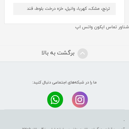
ترنج، مشک، کهربا، وانیل، خزه درخت بلوط، قند
شناور تماس ایکون واتس اپ
برگشت به بالا
ما را در شبکه‌های اجتماعی دنبال کنید:
.