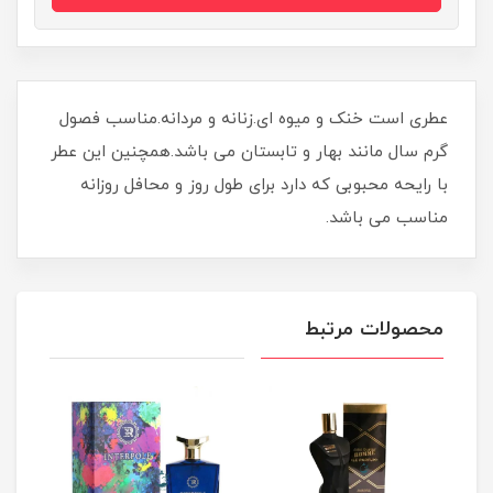
عطری است خنک و میوه ای.زنانه و مردانه.مناسب فصول
گرم سال مانند بهار و تابستان می باشد.همچنین این عطر
با رایحه محبوبی که دارد برای طول روز و محافل روزانه
مناسب می باشد.
محصولات مرتبط