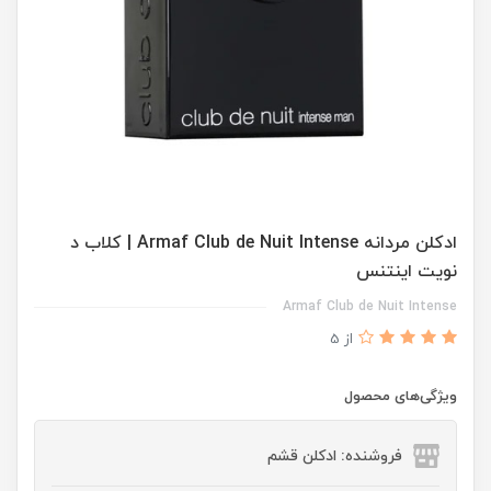
ادكلن مردانه Armaf Club de Nuit Intense | كلاب د
نويت اينتنس
Armaf Club de Nuit Intense
از 5
ویژگی‌های محصول
فروشنده: ادکلن قشم