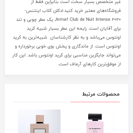
غیر متخصص بسیار سخت است بنابراین فقط از
فروشگاه‌های معتبر خرید کنید.ادکلن کلاب اینتنس-
Armaf Club de Nuit Intense 2020; یک عطر چوبی و تند
برای آقایان است. رایحه این عطر بسیار شبیه کرید
اونتوس می‌باشد و به نظر کارشناسان شبیه‌ترین به کرید
اونتوس است. از ماندگاری و پخش بوی خوبی برخورداره و
می‌تواند جایگزین مناسبی برای کرید اونتوس باشد. این کار
از موفق‌ترین کارهای آرماف است.
محصولات مرتبط