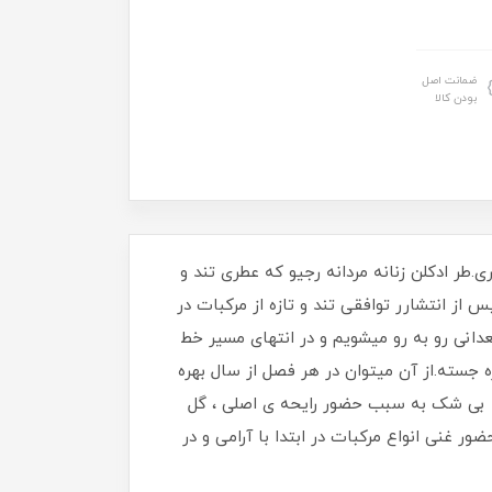
ضمانت اصل
بودن کالا
.طر ادکلن زنانه مردانه رجیو که عطری تند و
ز انتشارر توافقی تند و تازه از مرکبات در
دانی رو به رو میشویم و در انتهای مسیر خط
ه جسته.از آن میتوان در هر فصل از سال بهره
 که بی شک به سبب حضور رایحه ی اصلی ، گل
 غنی انواع مرکبات در ابتدا با آرامی و در