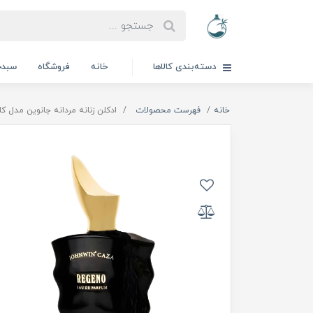
دسته‌بندی کالاها
خانه
فروشگاه
سبدخ
خانه
فهرست محصولات
ادكلن زنانه مردانه جانوين مدل كازا رجي