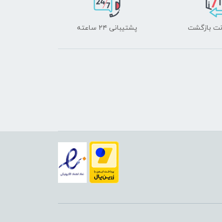
پشتیبانی ۲۴ ساعته