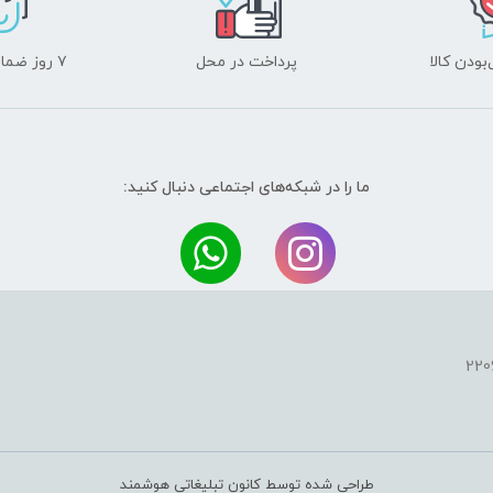
ودن کالا
پرداخت در محل
۷ روز ضمانت بازگشت
ما را در شبکه‌های اجتماعی دنبال کنید:
طراحی شده توسط کانون تبلیغاتی هوشمند