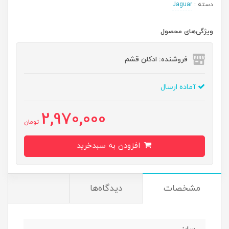
دسته :
Jaguar
ویژگی‌های محصول
فروشنده: ادکلن قشم
آماده ارسال
2,970,000
تومان
افزودن به سبدخرید
مشخصات
دیدگاه‌ها