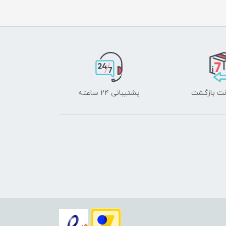
پشتیبانی ۲۴ ساعته