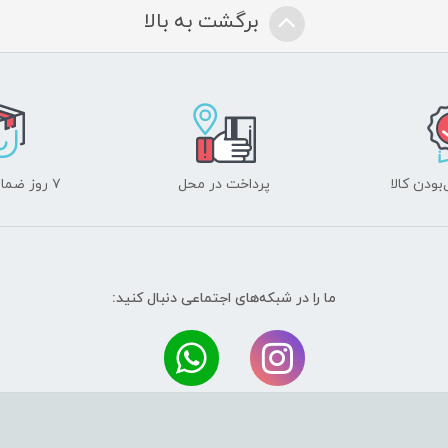
برگشت به بالا
ودن کالا
پرداخت در محل
۷ روز ضمانت بازگشت
ما را در شبکه‌های اجتماعی دنبال کنید: