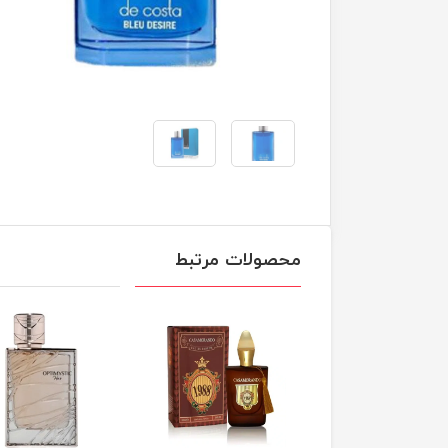
محصولات مرتبط