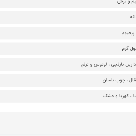
یم و ترش
انه
 پرفیوم
ل گرم
دارین نارنجی ، لوتوس و ترنج
قال ، چوب بلسان
یا ، کهربا و مشک