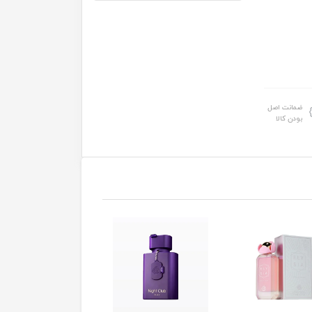
ضمانت اصل
بودن کالا