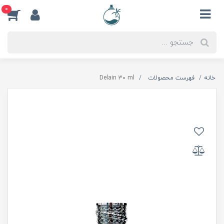
0
خانه
فهرست محصولات
Delain 30 ml