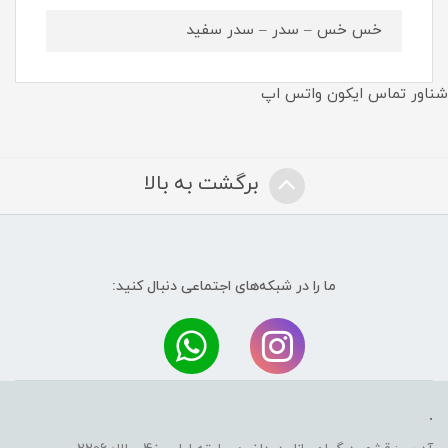
خس خس – سدر – سدر سفید
شناور تماس ایکون واتس اپ
برگشت به بالا
ما را در شبکه‌های اجتماعی دنبال کنید:
.