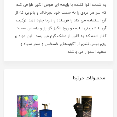
به شدت اغوا کننده با رایحه ای هوس انگیز طراحی کنم
که سر هر مردی را به سمت خود بچرخاند و بانویی که از
آن استفاده می کند را فریبنده و دلربا جلوه دهد. ترکیب
آن با شیرینی لطیف و روح انگیز گل رز و یاسمن سفید
آغاز شده که به قلبی از مشک گرم می رسد . این مواد بر
روی بیس تندی از آکوردهای خسخس و سدر سیاه و
سفید استوار می باشند
محصولات مرتبط