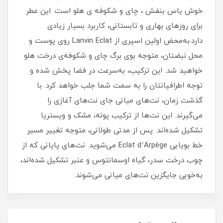
خوش یاس بنفش ، چای و شکوفه ی هلو است. این عطر
برای روزهای بهاری و تابستانی، کاربرد بسیار زیادی
دارد.به‌محض اولین اسپری از Lanvin Eclat روی پوست و
محل نبضتان، متوجه بوی برگ چای و شکوفه‌ی درخت هلو
خواهید شد. این ترکیب، به‌سرعت در فضا پخش شده و
توجه اطرافیانتان را به سمت شما جلب خواهد کرد. با
گذشت زمان، نت‌های میانی جای نت‌های آغازی را
می‌گیرند. این نت‌ها از ترکیب پونه، مشک و ویستریا
تشکیل‌ شده‌اند. پس از مدتی طولانی، متوجه تغییر مسیر
خط بویایی Eclat d’Arpège می‌شوید. نت‌های پایانی که از
چوب درخت سدر، گیاه اوسمانتوس و عنبر تشکیل ‌شده‌اند،
به‌خوبی جایگزین نت‌های میانی می‌شوند.