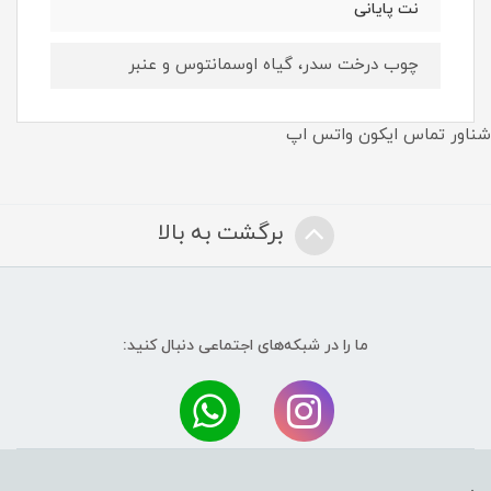
نت پايانى
چوب درخت سدر، گیاه اوسمانتوس و عنبر
شناور تماس ایکون واتس اپ
برگشت به بالا
ما را در شبکه‌های اجتماعی دنبال کنید:
.