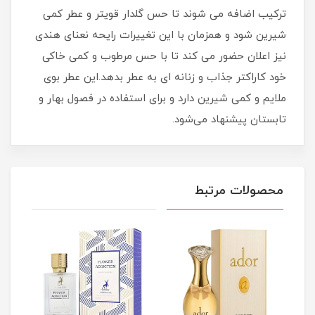
ترکیب اضافه می شوند تا حس گلدار قویتر و عطر کمی
شیرین شود و همزمان با این تغییرات رایحه نعنای هندی
نیز اعلان حضور می کند تا با حس مرطوب و کمی خاکی
خود کاراکتر جذاب و زنانه ای به عطر بدهد.این عطر بوی
ملایم و کمی شیرین دارد و برای استفاده در فصول بهار و
تابستان پیشنهاد می‌شود.
محصولات مرتبط