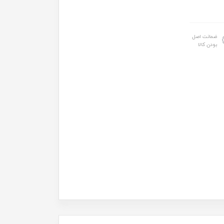
ضمانت اصل
بودن کالا