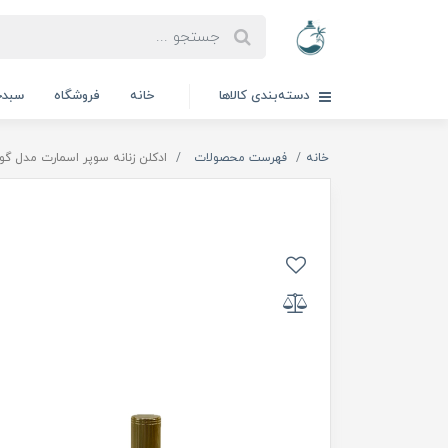
دسته‌بندی کالاها
خانه
فروشگاه
سبدخ
خانه
فهرست محصولات
ادکلن زنانه سوپر اسمارت مدل گ