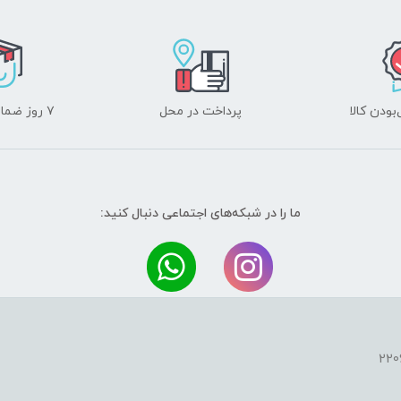
ودن کالا
پرداخت در محل
۷ روز ضمانت بازگشت
ما را در شبکه‌های اجتماعی دنبال کنید: