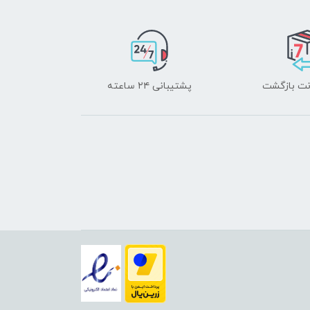
پشتیبانی ۲۴ ساعته