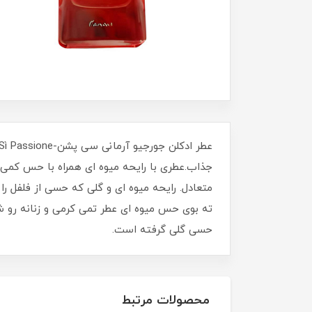
جذاب.عطری با رایحه میوه ای همراه با حس کمی گ
متعادل. رایحه میوه ای و گلی که حسی از فلفل ر
ته بوی حس میوه ای عطر تمی کرمی و زنانه رو 
حسی گلی گرفته است.
محصولات مرتبط