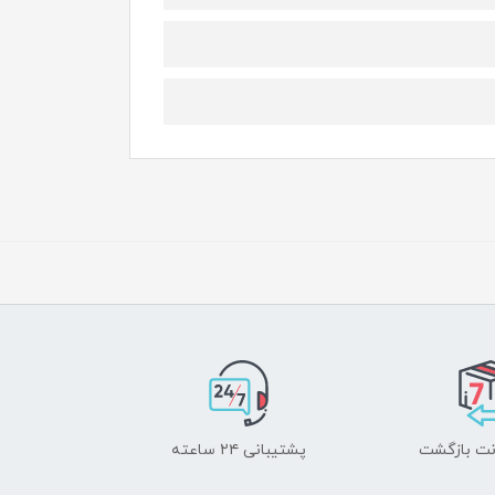
پشتیبانی ۲۴ ساعته