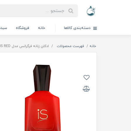
دسته‌بندی کالاها
خانه
فروشگاه
سبدخ
خانه
فهرست محصولات
ادكلن زنانه فرگرانس مدل IS RED | ايز رد