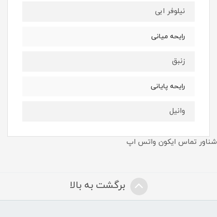
نیلوفر ابی
رایحه میانی
زنبق
رایحه پایانی
وانیل
شناور تماس ایکون واتس اپ
برگشت به بالا