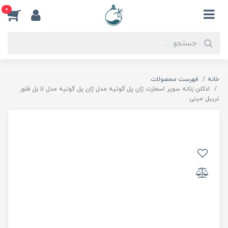
0
خانه
فهرست محصولات
ادکلن زنانه سوپر اسمارت ژان پل گوتیه مدل ژان پل گوتیه مدل لا بل فلور
تریبل مینی