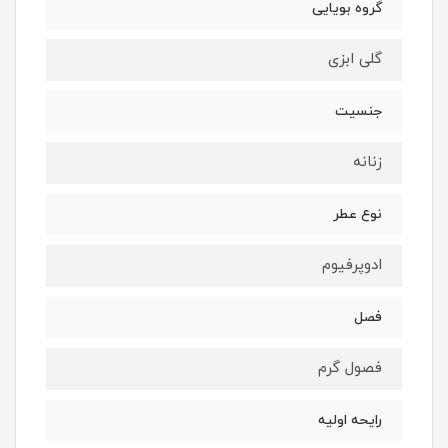
گروه بویایی
گلی ابزی
جنسیت
زنانه
نوع عطر
ادوپرفیوم
فصل
فصول گرم
رایحه اولیه