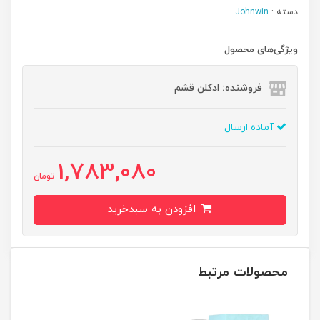
دسته :
Johnwin
ویژگی‌های محصول
فروشنده: ادکلن قشم
آماده ارسال
1,783,080
تومان
افزودن به سبدخرید
محصولات مرتبط