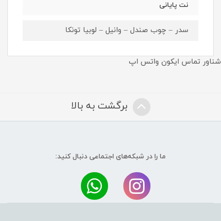
نت پایانی
سدر – چوب صندل – وانیل – لوبیا تونکا
شناور تماس ایکون واتس اپ
برگشت به بالا
ما را در شبکه‌های اجتماعی دنبال کنید:
.