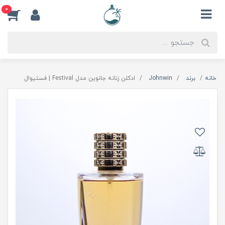
0
خانه
برند
Johnwin
ادکلن زنانه جانوین مدل Festival | فستیوال