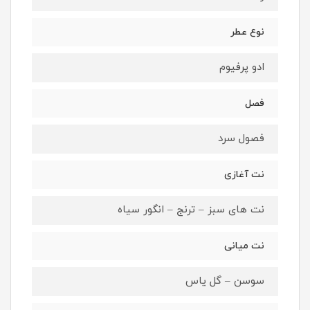
نوع عطر
ادو پرفیوم
فصل
فصول سرد
نت آغازی
نت های سبز – ترنج – انگور سیاه
نت میانی
سوسن – گل یاس