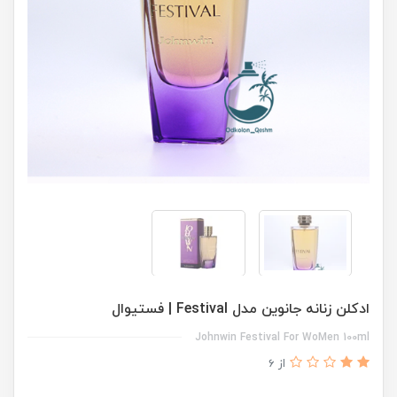
ادکلن زنانه جانوین مدل Festival | فستیوال
Johnwin Festival For WoMen 100ml
از 6