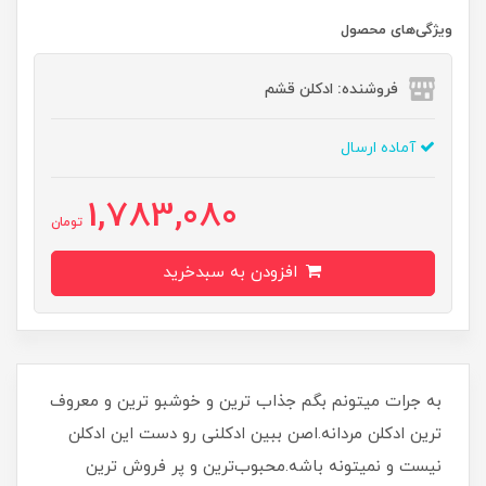
ویژگی‌های محصول
فروشنده: ادکلن قشم
آماده ارسال
1,783,080
تومان
افزودن به سبدخرید
به جرات میتونم بگم جذاب ترین و خوشبو ترین و معروف
ترین ادکلن مردانه.اصن ببین ادکلنی رو دست این ادکلن
نیست و نمیتونه باشه.محبوب‌ترین و پر فروش ترین