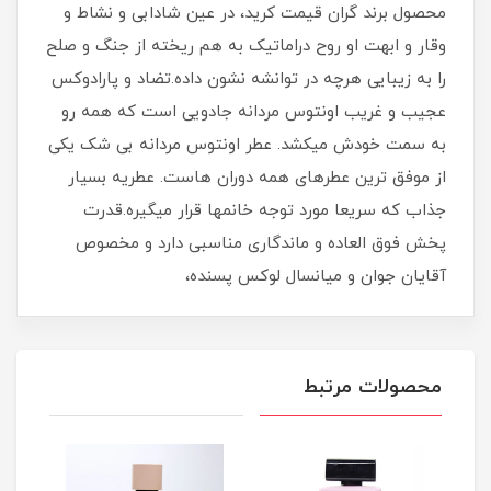
محصول برند گران قیمت کرید، در عین شادابی و نشاط و
وقار و ابهت او روح دراماتیک به هم ریخته از جنگ و صلح
را به زیبایی هرچه در توانشه نشون داده.تضاد و پارادوکس
عجیب و غریب اونتوس مردانه جادویی است که همه رو
به سمت خودش میکشد. عطر اونتوس مردانه بی شک یکی
از موفق ترین عطرهای همه دوران هاست. عطریه بسیار
جذاب که سریعا مورد توجه خانمها قرار میگیره.قدرت
پخش فوق العاده و ماندگاری مناسبی دارد و مخصوص
آقایان جوان و میانسال لوکس پسنده،
محصولات مرتبط