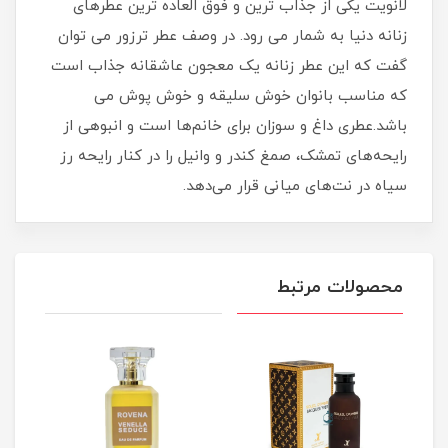
لانویت یکی از جذاب ترین و فوق العاده ترین عطرهای
زنانه دنیا به شمار می رود. در وصف عطر ترزور می توان
گفت که این عطر زنانه یک معجون عاشقانه جذاب است
که مناسب بانوان خوش سلیقه و خوش پوش می
باشد.عطری داغ و سوزان برای خانم‌ها است و انبوهی از
رایحه‌های تمشک، صمغ کندر و وانیل را در کنار رایحه رز
سیاه در نت‌های میانی قرار می‌دهد.
محصولات مرتبط