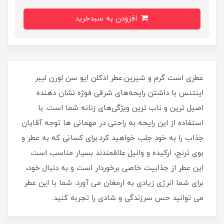
افزودن به سبدخرید
عطری است گرم و شیرین.عطر ادکلن ایو سن لورن لیبر
اینتنس با داشتن رایحه‌های شرقی فوژه نشان دهنده
اصیل ترین و ناب ترین ویژگی‌های زنانه شما است. با
استفاده از این رایحه به راحتی در مهمانی ها توجه آقایان
جذاب را به خود جلب خواهید کرد.برای کسانی که به عطر و
بوی ترنج، ارکیده و وانیل علاقمندند بسیار مناسب است.
این عطر از جذابیت خاصی برخوردار است و به دنبال خود،
برای شما انرژی زیادی به ارمغان می آورد. شما با این عطر
می توانید حس سرزندگی و شادی را تجربه کنید.