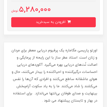
5,280,000
تومان
افزودن به سبدخرید
اورتو پاریسی مگاماره یک پرفیوم دریایی معطر برای مردان
و زنان است. استاد عطر ساز با این رایحه از پرمایگی و
اصالت نُت‌های دریایی بهره می‌گیرد. آکوردهای دریایی
احساسات درگیرکننده و احیاکننده را بیدار می‌کنند، حال و
هوای عاشقانه ساطع می‌کنند و افرادی که آن‌ها را نفس
می‌کشند را شاد می‌کنند. ما را به یاد سکوت آرام‌بخش
بینهایت و صدای طوفان بی‌انتها می‌اندازد. برای استفاده
در بهار و تابستان پیشنهاد می شود .