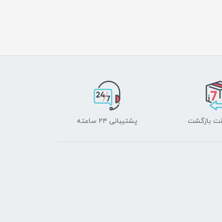
پشتیبانی ۲۴ ساعته