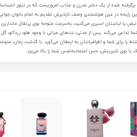
رگرفته شده از یک دختر مدرن و جذاب امروزیست که در تبلور احساسات
ن رایحه در عین هوشمندی وصف ناپذیرش تقدیم به تمام بانوان جوان
بض یا لباستان اسپری می‌کنید، به‌سرعت متوجه بوی پرتقال ماندارین 
 شما تداعی می‌کند. پس از مدتی، نت‌های میانی با وجود هلو، زردآلو، گل
شاط را برای شما و اطرافیانتان به ارمغان می‌آورد. با گذشت زمان، متو