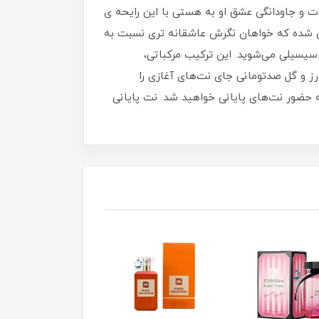
 و جاودانگی عشق او به هستی با این رایحه ی
ی شده که خواهان نگرش عاشقانه تری نسبت به
سیسیلی می‌شوید. این ترکیب مرکباتی،
 رز و گل صدتومانی جای نت‌های آغازی را
جه حضور نت‌های پایانی خواهید شد. نت پایانی