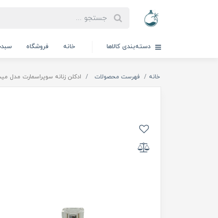
دسته‌بندی کالاها
خانه
فروشگاه
سبدخ
خانه
فهرست محصولات
ادکلن زنانه سوپراسمارت مدل می