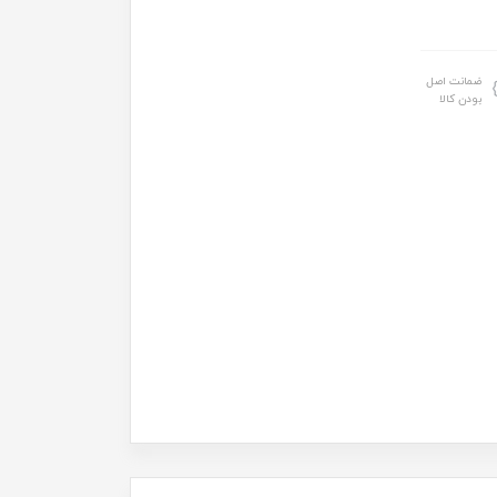
ضمانت اصل
بودن کالا