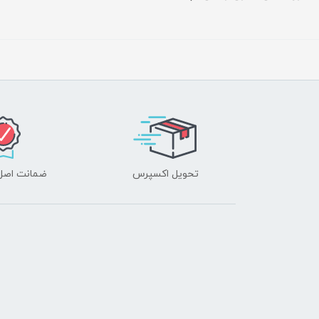
تحویل اکسپرس
ضمانت اصل‌ب