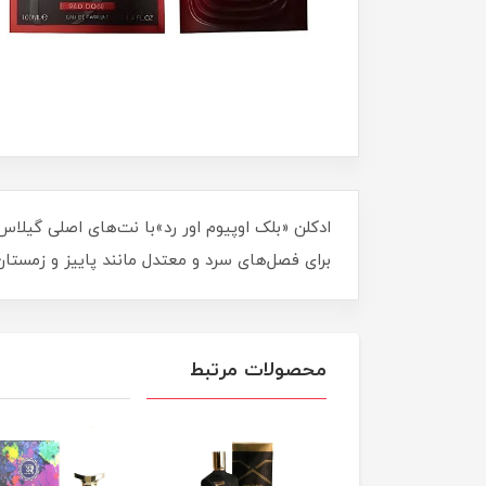
ادکلن «بلک اوپیوم اور رد»با نت‌های اصلی گیلاس،
برای فصل‌های سرد و معتدل مانند پاییز و زمستان
محصولات مرتبط