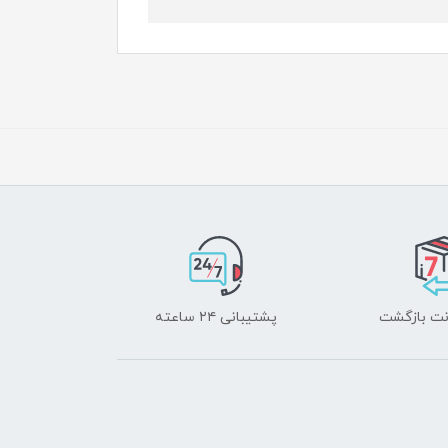
پشتیبانی ۲۴ ساعته