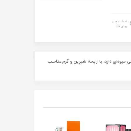
ضمانت اصل
بودن کالا
ی میوه‌ای دارد، با رایحه شیرین و گرم.مناسب