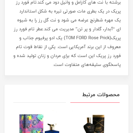
برشته با نت های کارامل و وانیل دود می کند.تام فورد رز
پریک در یک بطری مات صورتی تیره به شکل استاندارد
یک مهره شطرنج عرضه می شود و نت گل رز را به شیوه
ای “آبدار، گلدار و پر تن” مدیریت می کند.عطر تام فورد رز
پریک(TOM FORD Rose Prick) یک ادو پرفیوم جذاب و
معروف از این برند آمریکایی است. یکی از نقاط قوت تام
فورد رز پریک این است که برای مردان و زنان تولید شده و
پاسخگوی سلیقه‌های متفاوت است.
محصولات مرتبط