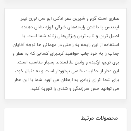
عطری است گرم و شیرین.عطر ادکلن ایو سن لورن لیبر
اینتنس با داشتن رایحه‌های شرقی فوژه نشان دهنده
اصیل ترین و ناب ترین ویژگی‌های زنانه شما است. با
استفاده از این رایحه به راحتی در مهمانی ها توجه آقایان
جذاب را به خود جلب خواهید کرد.برای کسانی که به عطر و
بوی ترنج، ارکیده و وانیل علاقمندند بسیار مناسب است.
این عطر از جذابیت خاصی برخوردار است و به دنبال خود،
برای شما انرژی زیادی به ارمغان می آورد. شما با این عطر
می توانید حس سرزندگی و شادی را تجربه کنید.
محصولات مرتبط