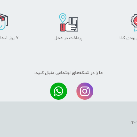
ودن کالا
پرداخت در محل
۷ روز ضمانت بازگشت
ما را در شبکه‌های اجتماعی دنبال کنید: