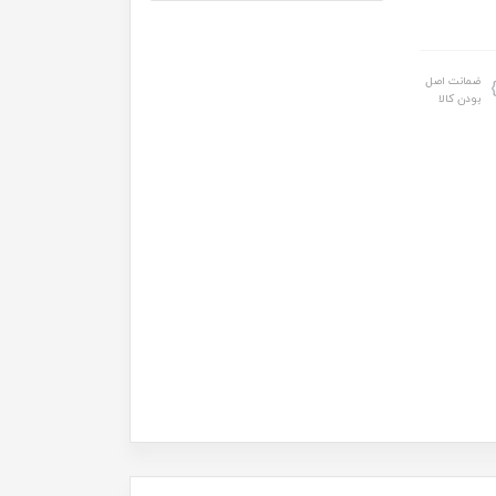
ضمانت اصل
بودن کالا