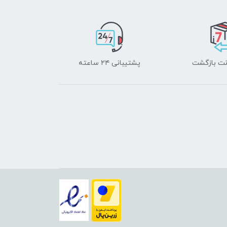
پشتیبانی ۲۴ ساعته