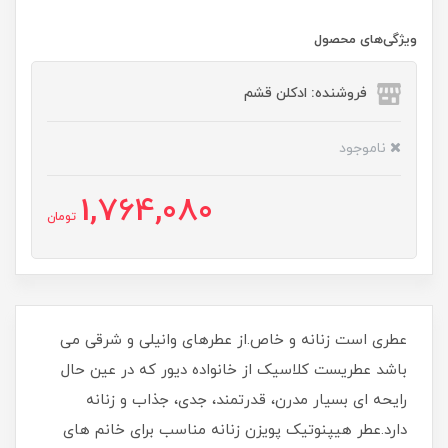
ویژگی‌های محصول
فروشنده: ادکلن قشم
ناموجود
1,764,080
تومان
عطری است زنانه و خاص.از عطرهای وانیلی و شرقی می
باشد‌ عطریست کلاسیک از خانواده دیور که در عین حال
رایحه ای بسیار مدرن، قدرتمند، جدی، جذاب و زنانه
دارد.عطر هیپنوتیک پویزن زنانه مناسب برای خانم های