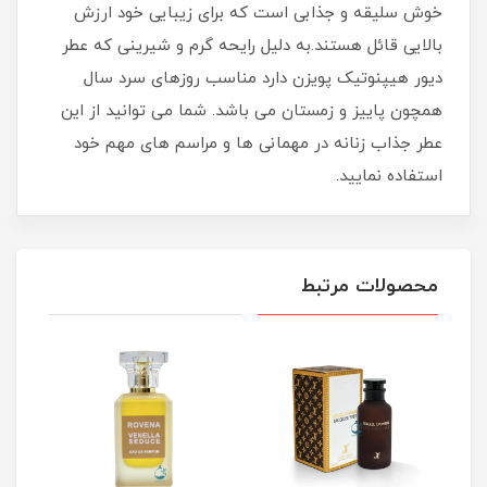
خوش سلیقه و جذابی است که برای زیبایی خود ارزش
بالایی قائل هستند.به دلیل رایحه گرم و شیرینی که عطر
دیور هیپنوتیک پویزن دارد مناسب روزهای سرد سال
همچون پاییز و زمستان می باشد. شما می توانید از این
عطر جذاب زنانه در مهمانی ها و مراسم های مهم خود
استفاده نماييد.
محصولات مرتبط