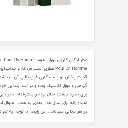
Pour Un Homme عطری است مردانه
قدرت پخش بو و ماندگاری فوق بالای آن میباشد
گیاهی و فوق کلاسیک بوده و در نت ابتدایی خود 
برای حدود هشتاد سال بوده و پیشرفته ، نادر ، بی
امیدوارانه برای سال های بعدی به همین منوال اد
در هر مکانی میباشد . این رایحه با توجه به تم 