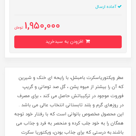
آماده ارسال
1,950,000
تومان
افزودن به سبدخرید
عطر ویکتوریاسکرت بامبشل، با رایحه ای خنک و شیرین
که آن را بیشتر از میوه پشن ، گل صد تومانی و گریپ
فوروت موجود در ترکیباتش حاصل می کند ، برای مصرف
در روزهای گرم و بلند تابستانی انتخاب عالی می باشد .
این محصول مخصوص بانوانی است که با رفتار خود توجه
همگان را به خود جلب کرده و منحصر به فرد و جذاب می
باشند.به درستی که برای جذاب بودن، ویکتوریا سکرت