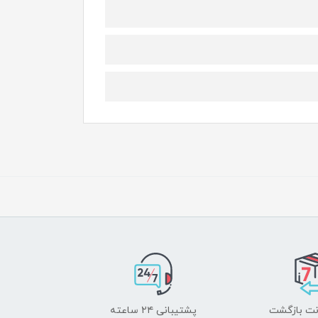
پشتیبانی ۲۴ ساعته