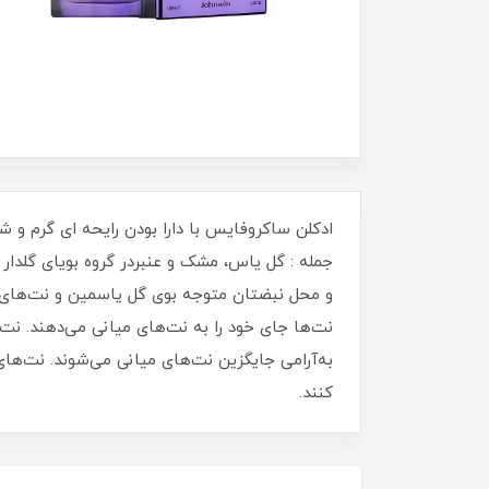
ادكلن ساكروفايس با دارا بودن رایحه ای گرم و 
و محل نبضتان متوجه بوی گل یاسمین و نت‌های آب
نت‌ها جای خود را به نت‌های میانی می‌دهند. نت‌
به‌آرامی جایگزین نت‌های میانی می‌شوند. نت‌های 
كنند.