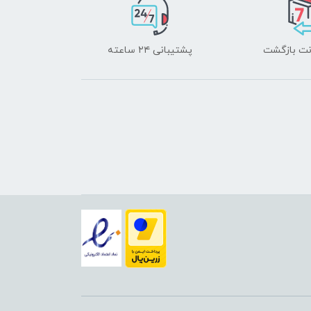
پشتیبانی ۲۴ ساعته