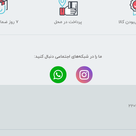
ودن کالا
پرداخت در محل
۷ روز ضمانت بازگشت
ما را در شبکه‌های اجتماعی دنبال کنید: