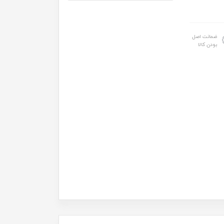
ضمانت اصل
بودن کالا