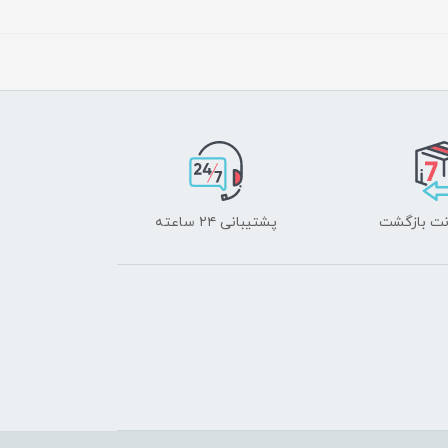
پشتیبانی ۲۴ ساعته