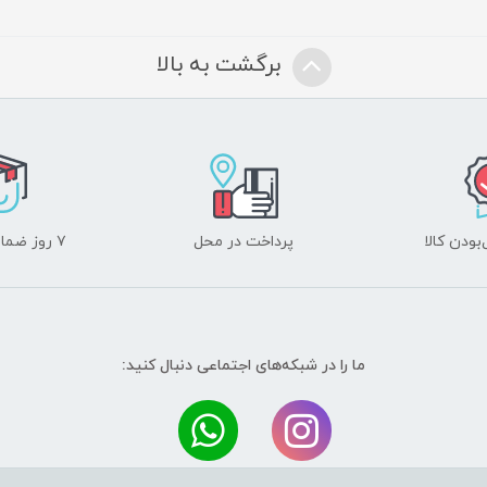
برگشت به بالا
ودن کالا
پرداخت در محل
۷ روز ضمانت بازگشت
ما را در شبکه‌های اجتماعی دنبال کنید: