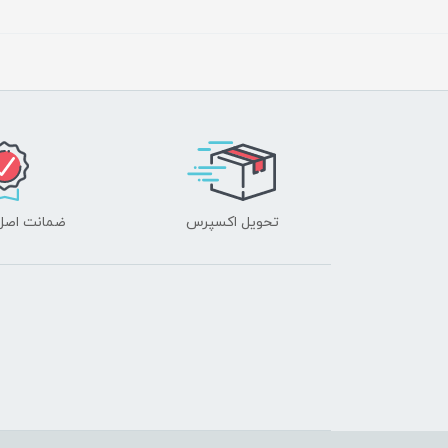
تحویل اکسپرس
ضمانت اصل‌ب