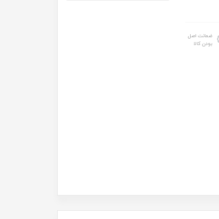
ضمانت اصل
بودن کالا