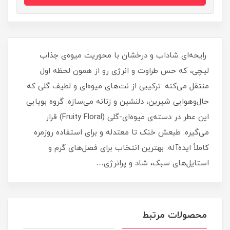
رایحه‌ای شاداب و درخشان با محوریت میوه‌ی جذاب
لیچی، که حس طراوت و انرژی رو از همون لحظه اول
منتقل می‌کنه. ترکیبی از نت‌های میوه‌ای و لطیف گلی که
حال‌وهوایی شیرین، دلنشین و زنانه می‌سازه. گروه بویایی
این عطر در دسته‌ی میوه‌ای-گلی (Fruity Floral) قرار
می‌گیره. طبعش خنک تا معتدله و برای استفاده روزمره
کاملاً ایده‌آله. بهترین انتخاب برای فصل‌های گرم و
استایل‌های سبک، شاد و پرانرژی…
محصولات مرتبط