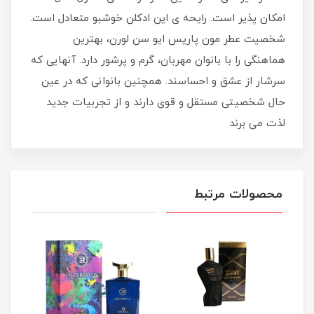
امکان پذیر است. رایحه ی این ادکلن خوشبو متعادل است.
شخصیت عطر مون پاریس ایو سن لورن، بهترین
هماهنگی را با بانوان مهربان، گرم و پرشور دارد. آنهایی که
سرشار از عشق و احساسند. همچنین بانوانی که در عین
حال شخصیتی مستقل و قوی دارند و از تجربیات جدید
لذت می برند
محصولات مرتبط