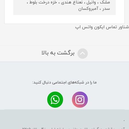
مشک ، وانیل ، نعناع هندی ، خزه درخت بلوط ،
سدر ، آمبروکسان
شناور تماس ایکون واتس اپ
برگشت به بالا
ما را در شبکه‌های اجتماعی دنبال کنید:
.