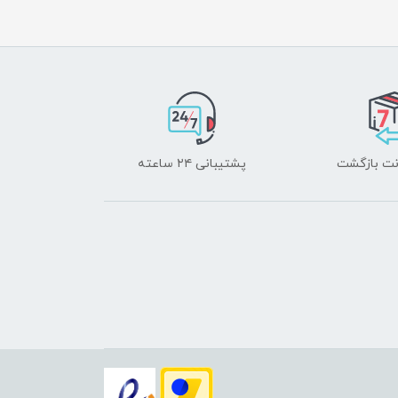
پشتیبانی ۲۴ ساعته