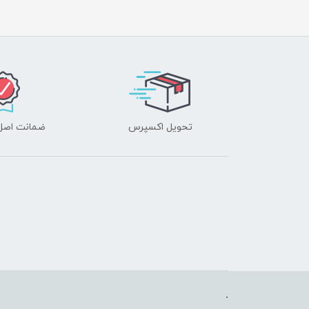
تحویل اکسپرس
ضمانت اصل‌ب
.