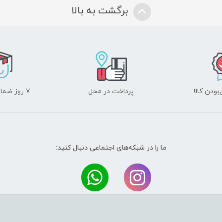
برگشت به بالا
ودن کالا
پرداخت در محل
۷ روز ضمانت بازگشت
ما را در شبکه‌های اجتماعی دنبال کنید: