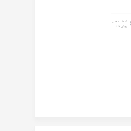
ضمانت اصل
بودن کالا