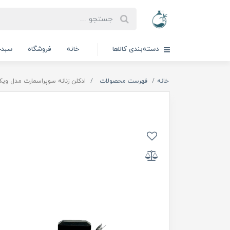
دسته‌بندی کالاها
خانه
فروشگاه
سبدخ
خانه
فهرست محصولات
ادکلن زنانه سوپراسمارت مدل وی