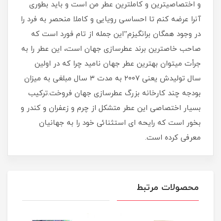
و اختصاصیترین و کاملترین عطر من است و باید بطوری
آنرا عرضه کنم تا احساسی رویایی و کاملا منحصر به فرد را
در وجود همگان برانگیزم”این جمله از تام فورد است که
صاحب خاصترین برند عطرسازی جهان است، این عطر را به
جرأت میتوان بهترین عطر جهان نامید چرا که در اولین
سال تولیدش یعنی ۲۰۰۷ به مدت ۳ سال مبلغی به میزان
بودجه چند کارخانه بزرگ عطرسازی جهان فروخت.ترکیب
بسیار اختصاصی این عطر متشکل از چرم و زعفران و کندر و
بخور است که رایحه ای استثنائی خود را به جهانیان
معرفی کرده است.
محصولات مرتبط