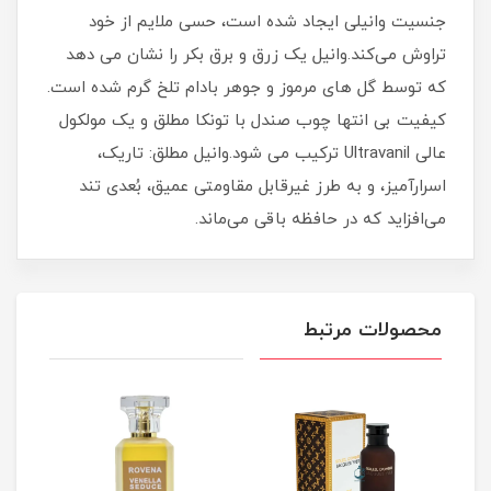
جنسیت وانیلی ایجاد شده است، حسی ملایم از خود
تراوش می‌کند.وانیل یک زرق و برق بکر را نشان می دهد
که توسط گل های مرموز و جوهر بادام تلخ گرم شده است.
کیفیت بی انتها چوب صندل با تونکا مطلق و یک مولکول
عالی Ultravanil ترکیب می شود.وانیل مطلق: تاریک،
اسرارآمیز، و به طرز غیرقابل مقاومتی عمیق، بُعدی تند
می‌افزاید که در حافظه باقی می‌ماند.
محصولات مرتبط