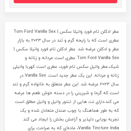
عطر ادکلن تام فورد وانیلا سکس | Tom Ford Vanilla Sex
عطری است که با رایحه گرم و تند در سال 2023 به بازار
عطر و ادکلن عرضه شد. عطر ادکلن تام فورد وانیلا سکس |
Tom Ford Vanilla Sex عطری است مردانه و زنانه و
شیک.عطر وانیل سکس تام فورد، عطری است کهربا وانیلی
زنانه و مردانه. این یک عطر جدید است. Vanilla Sex در
سال 2023 عرضه شد. این عطر متعلق به خانواده گرم و تند
است که گرما و شیرینی را در دسته خوش طعم ها عرضه
می کند.دارای نت هایی از تنتور وانیل و وانیل مطلق است
که به طور هماهنگ با چوب صندل متعادل شده و یک
تجربه بویایی دلپذیر و آرامش بخش را ایجاد می کند.
Vanilla Tincture India، ماده‌ای که به صراحت برای