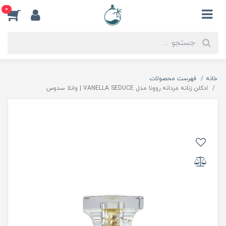
0
خانه
فهرست محصولات
ادكلن زنانه مردانه روونا مدل VANELLA SEDUCE | وانلا سدوس