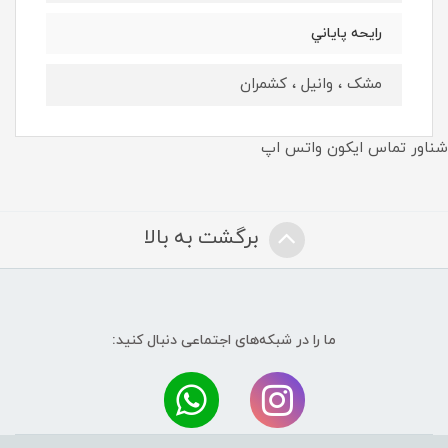
رايحه پاياني
مشک ، وانیل ، کشمران
شناور تماس ایکون واتس اپ
برگشت به بالا
ما را در شبکه‌های اجتماعی دنبال کنید: