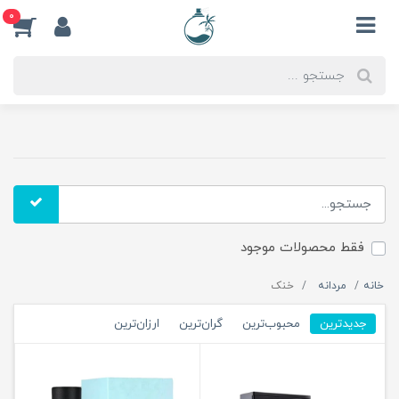
0
فقط محصولات موجود
خانه
مردانه
خنک
جدیدترین
محبوب‌ترین
گران‌ترین
ارزان‌ترین