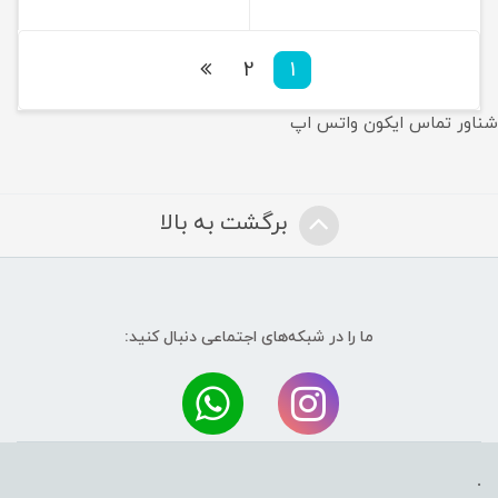
2
1
شناور تماس ایکون واتس اپ
برگشت به بالا
ما را در شبکه‌های اجتماعی دنبال کنید:
.