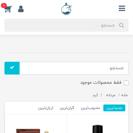
0
فقط محصولات موجود
خانه
مردانه
گرم
جدیدترین
محبوب‌ترین
گران‌ترین
ارزان‌ترین