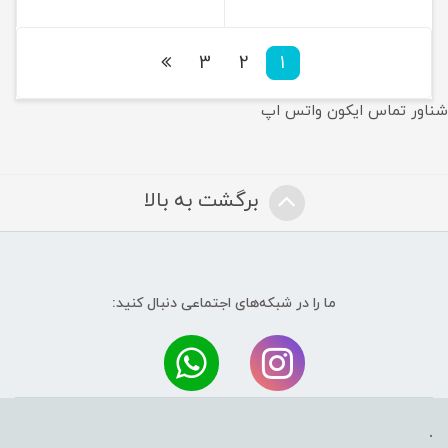
3
2
1
شناور تماس ایکون واتس اپ
برگشت به بالا
ما را در شبکه‌های اجتماعی دنبال کنید:
.