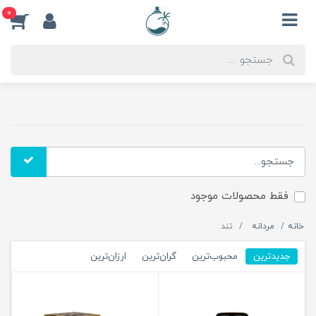
0
فقط محصولات موجود
خانه
مردانه
تند
جدیدترین
محبوب‌ترین
گران‌ترین
ارزان‌ترین