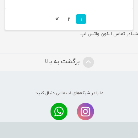
2
1
شناور تماس ایکون واتس اپ
برگشت به بالا
ما را در شبکه‌های اجتماعی دنبال کنید:
.