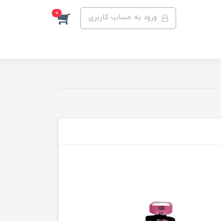
0
ورود به حساب کاربری