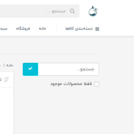
دسته‌بندی کالاها
خانه
فروشگاه
سبدخ
خانه
خ
تر
فقط محصولات موجود