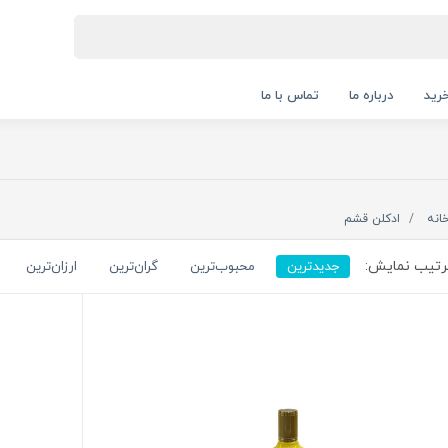
رید
درباره ما
تماس با ما
انه
ادکلن قشم
تیب نمایش:
جدیدترین
محبوب‌ترین
گران‌ترین
ارزان‌ترین