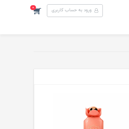
0
ورود به حساب کاربری