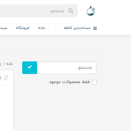
دسته‌بندی کالاها
خانه
فروشگاه
سبدخ
خانه
ز
تر
فقط محصولات موجود