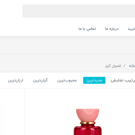
رید
درباره ما
تماس با ما
نانه
فصول گرم
تیب نمایش:
جدیدترین
محبوب‌ترین
گران‌ترین
ارزان‌ترین