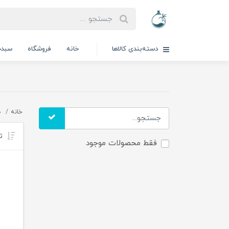
دسته‌بندی کالاها
خانه
فروشگاه
سبدخ
خانه
خ
تر
فقط محصولات موجود