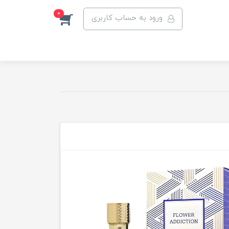
0
ورود به حساب کاربری