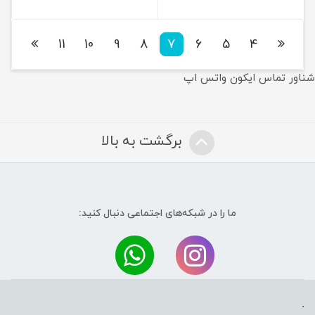
11
10
9
8
7
6
5
4
شناور تماس ایکون واتس اپ
برگشت به بالا
ما را در شبکه‌های اجتماعی دنبال کنید:
.