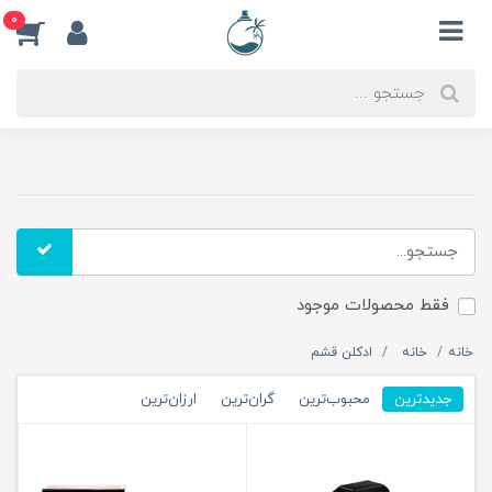
0
فقط محصولات موجود
خانه
خانه
ادکلن قشم
جدیدترین
محبوب‌ترین
گران‌ترین
ارزان‌ترین