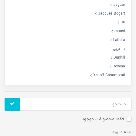
Jaguar
Jacques Bogart
CK
rasasi
Lattafa
عربی
Dunhill
Rovena
Xerjoff Casamorati
فقط محصولات موجود
خانه
برند