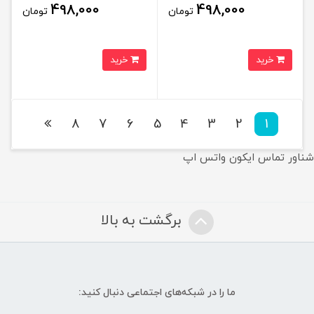
498,000
498,000
تومان
تومان
خرید
خرید
8
7
6
5
4
3
2
1
شناور تماس ایکون واتس اپ
برگشت به بالا
ما را در شبکه‌های اجتماعی دنبال کنید: