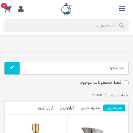
0
فقط محصولات موجود
خانه
برند
rasasi
جدیدترین
محبوب‌ترین
گران‌ترین
ارزان‌ترین