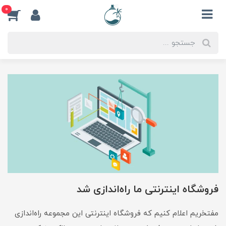
0
فروشگاه اینترنتی ما راه‌اندازی شد
مفتخریم اعلام کنیم که فروشگاه اینترنتی این مجموعه راه‌اندازی