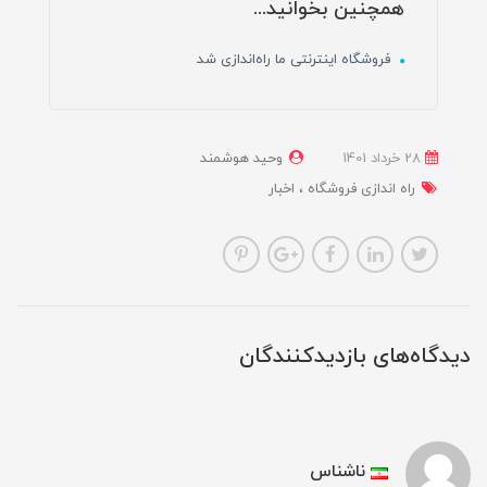
همچنین بخوانید...
فروشگاه اینترنتی ما راه‌اندازی شد
28 خرداد 1401
وحید هوشمند
راه اندازی فروشگاه
اخبار
دیدگاه‌های بازدیدکنندگان
ناشناس