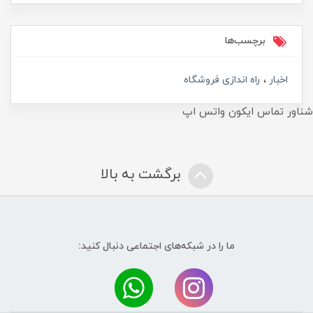
برچسب‌ها
اخبار
راه اندازی فروشگاه
شناور تماس ایکون واتس اپ
برگشت به بالا
ما را در شبکه‌های اجتماعی دنبال کنید: