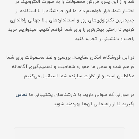
شد و از این پس، فروش محصولات را به صورت الکترونیک در
اختیار شما، قرار خواهیم داد. ما این فروشگاه را با استفاده از
جدیدترین تکنولوژی‌های روز و استانداردهای بالا جهانی راه‌اندازی
کردیم تا راحتی بیش‌تری را برای شما فراهم کنیم. امیدواریم خرید
راحت و دلنشینی را تجربه کنید.
در این فروشگاه، امکان مقایسه، بررسی و نقد محصولات برای شما
فراهم شده و سعی ما همواره شفافیت و تصمیم‌گیری آگاهانه
مخاطبان است و از نظرات سازنده شما استقبال می‌کنیم.
در صورتی که سوالی دارید، با کارشناسان پشتیبانی ما
تماس
بگیرید تا از راهنمایی آن‌ها بهره‌مند شوید.