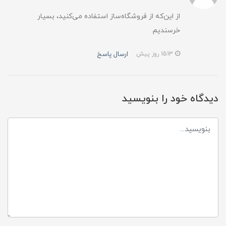
از این‌که از فروشگاه‌ساز استفاده می‌کنید، بسیار
خرسندیم.
ارسال پاسخ
1513 روز پیش
دیدگاه خود را بنویسید