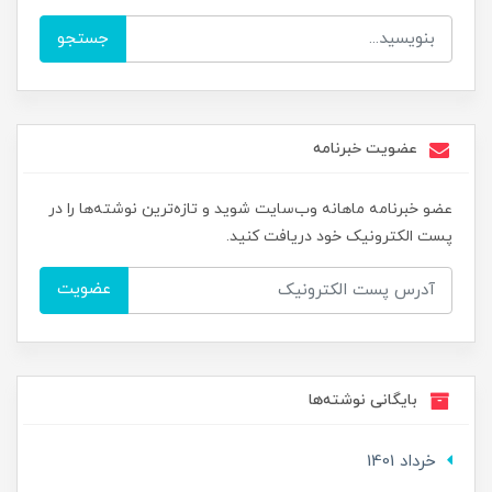
جستجو
عضویت خبرنامه
عضو خبرنامه ماهانه وب‌سایت شوید و تازه‌ترین نوشته‌ها را در
پست الکترونیک خود دریافت کنید.
عضویت
بایگانی نوشته‌ها
خرداد 1401