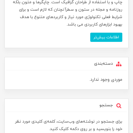
چاپ و با استفاده از طراحان گرافیک است. چاپگرها و متون بلکه
روزنامه و مجله در ستون و سطرآنچنان که لازم است و برای
شرایط فعلی تکنولوژی مورد نیاز و کاربردهای متنوع با هدف
بهبود ابزارهای کاربردی می باشد.
اطلاعات بیش‌تر
دسته‌بندی
موردی وجود ندارد.
جستجو
برای جستجو در نوشته‌های وب‌سایت، کلمه‌ی کلیدی مورد نظر
خود را بنویسید و بر روی دکمه کلیک کنید.