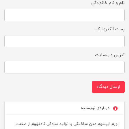
نام و نام خانوادگی
پست الکترونیک
آدرس وب‌سایت
ارسال دیدگاه
درباره‌ی نویسنده
لورم ایپسوم متن ساختگی با تولید سادگی نامفهوم از صنعت